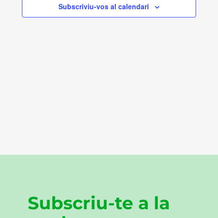
Subscriviu-vos al calendari
Subscriu-te a la