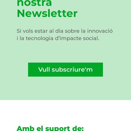
nostra
Newsletter
Si vols estar al dia sobre la innovació
i la tecnologia d’impacte social.
Vull subscriure'm
Amb el suport de: