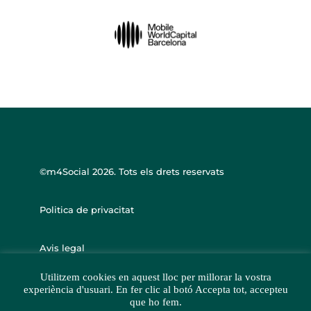
©m4Social
2026. Tots els drets reservats
Politica de privacitat
Avis legal
Utilitzem cookies en aquest lloc per millorar la vostra
experiència d'usuari. En fer clic al botó Accepta tot, accepteu
que ho fem.