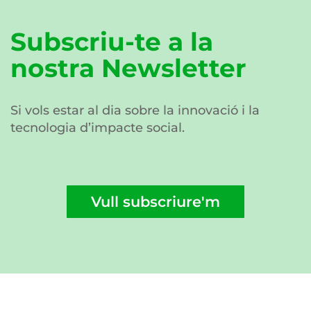
Subscriu-te a la
nostra Newsletter
Si vols estar al dia sobre la innovació i la
tecnologia d’impacte social.
Vull subscriure'm