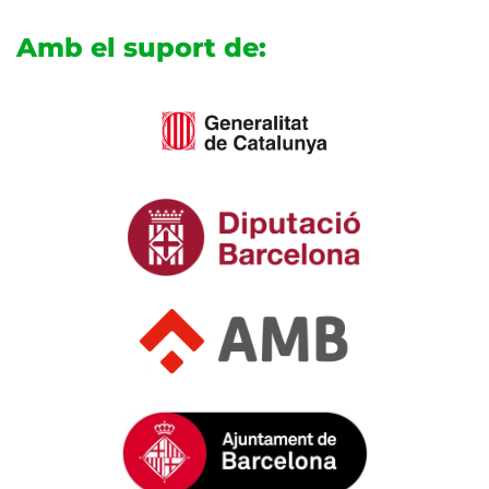
Amb el suport de: