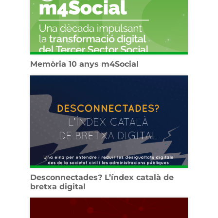
Memòria 10 anys m4Social
Desconnectades? L’índex català de
bretxa digital