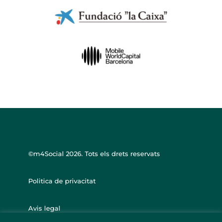
©m4Social
2026. Tots els drets reservats
Politica de privacitat
Avis legal