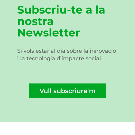
Subscriu-te a la
nostra
Newsletter
Si vols estar al dia sobre la innovació
i la tecnologia d’impacte social.
Vull subscriure'm