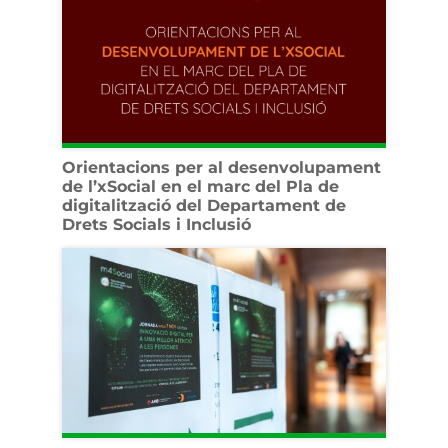
Orientacions per al desenvolupament
de l’xSocial en el marc del Pla de
digitalització del Departament de
Drets Socials i Inclusió