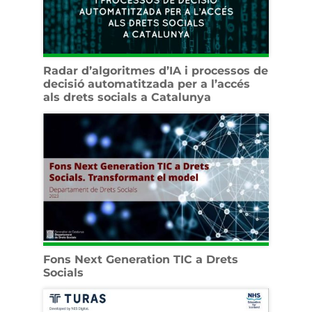
Radar d’algoritmes d’IA i processos de
decisió automatitzada per a l’accés
als drets socials a Catalunya
Fons Next Generation TIC a Drets
Socials