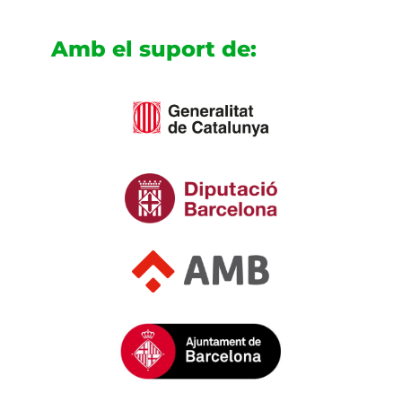
Amb el suport de: