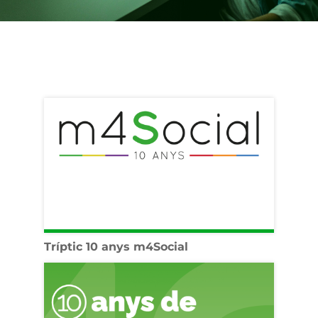
Tríptic 10 anys m4Social