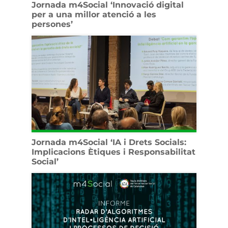
Jornada m4Social ‘Innovació digital
per a una millor atenció a les
persones’
Jornada m4Social ‘IA i Drets Socials:
Implicacions Ètiques i Responsabilitat
Social’