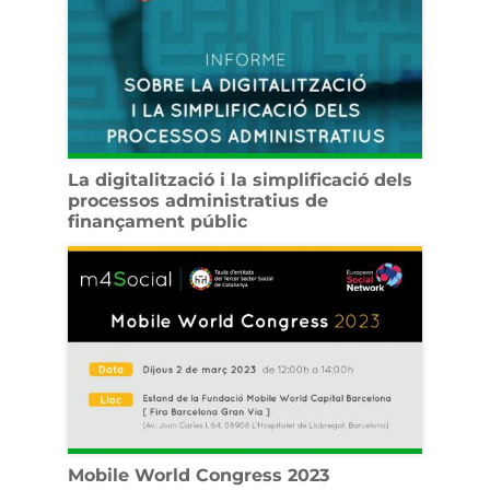
La digitalització i la simplificació dels
processos administratius de
finançament públic
Mobile World Congress 2023