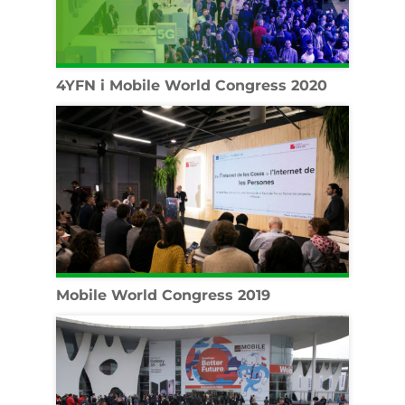
4YFN i Mobile World Congress 2020
Mobile World Congress 2019