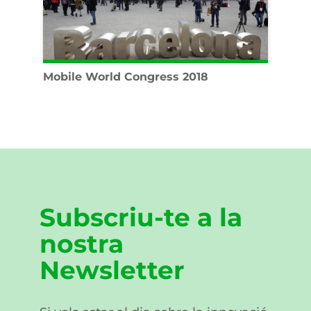
Mobile World Congress 2018
Subscriu-te a la
nostra
Newsletter