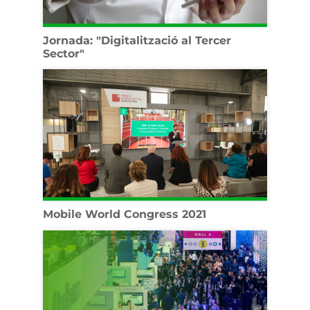
Jornada: "Digitalització al Tercer
Sector"
Mobile World Congress 2021