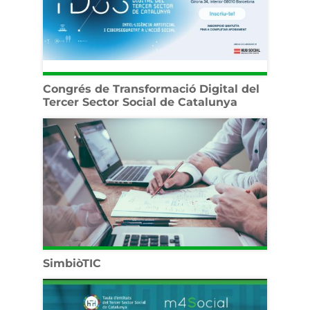
Congrés de Transformació Digital del
Tercer Sector Social de Catalunya
SimbiòTIC