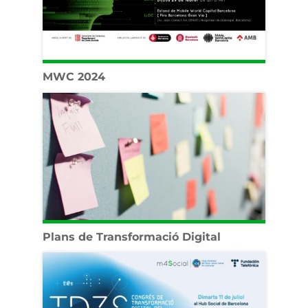
MWC 2024
Plans de Transformació Digital