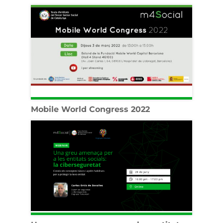
Mobile World Congress 2022