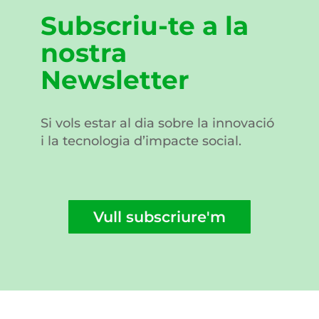
Subscriu-te a la
nostra
Newsletter
Si vols estar al dia sobre la innovació
i la tecnologia d’impacte social.
Vull subscriure'm