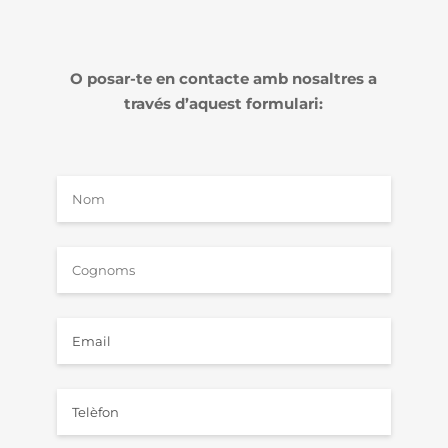
O posar-te en contacte amb nosaltres a
través d’aquest formulari: