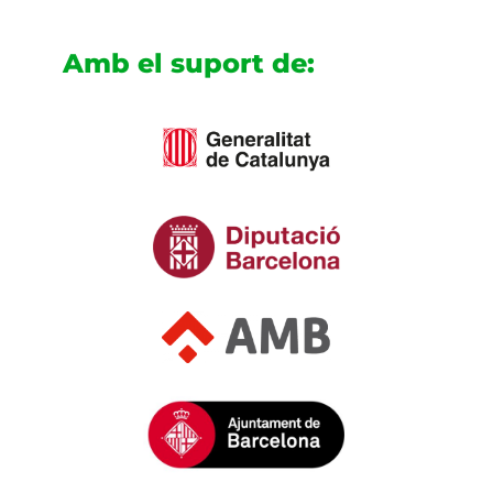
Amb el suport de: