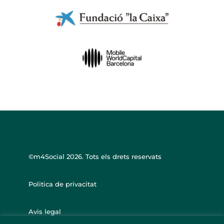
©m4Social
2026. Tots els drets reservats
Politica de privacitat
Avis legal