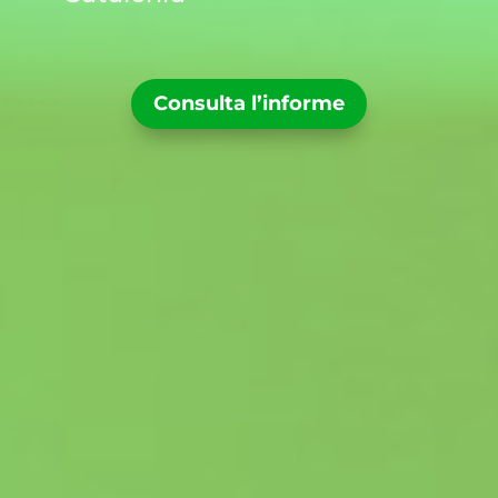
Consulta l’informe