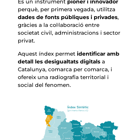
És un instrument
pioner i innovador
perquè, per primera vegada, utilitza
dades de fonts públiques i privades
,
gràcies a la col·laboració entre
societat civil, administracions i sector
privat.
Aquest índex permet
identificar amb
detall les desigualtats digitals
a
Catalunya, comarca per comarca, i
ofereix una radiografia territorial i
social del fenomen.