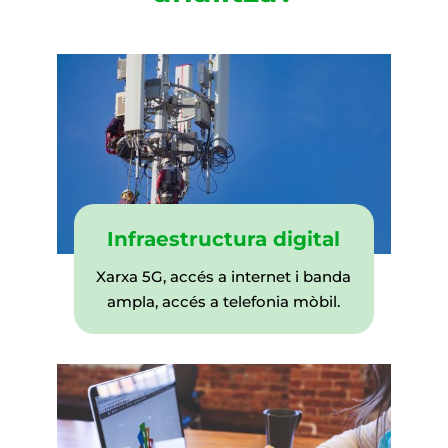
Infraestructura digital
Xarxa 5G, accés a internet i banda
ampla, accés a telefonia mòbil.