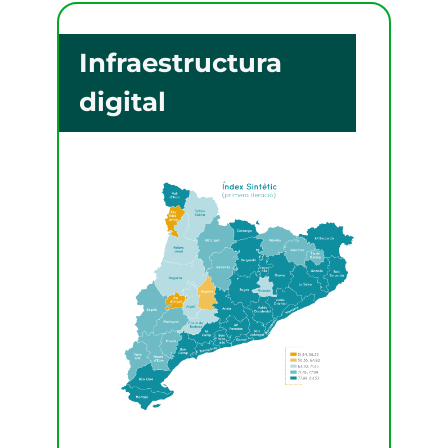
Infraestructura
digital