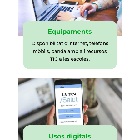
Equipaments
Disponibilitat d’internet, telèfons
mòbils, banda ampla i recursos
TIC a les escoles.
Usos digitals