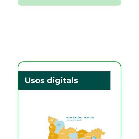
Usos digitals