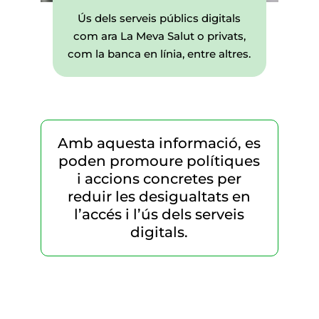
Ús dels serveis públics digitals
com ara La Meva Salut o privats,
com la banca en línia, entre altres.
Amb aquesta informació, es
poden promoure polítiques
i accions concretes per
reduir les desigualtats en
l’accés i l’ús dels serveis
digitals.