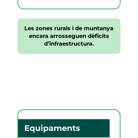
Les zones rurals i de muntanya
encara arrosseguen dèficits
d’infraestructura.
Equipaments