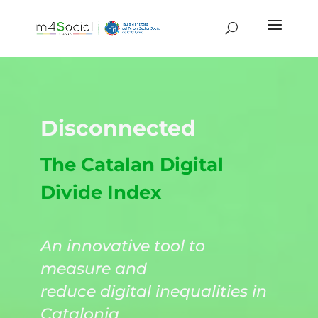
Disconnected
The Catalan Digital
Divide Index
An innovative tool to
measure and
reduce digital inequalities in
Catalonia