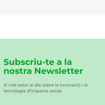
Subscriu-te a la
nostra Newsletter
Si vols estar al dia sobre la innovació i la
tecnologia d’impacte social.