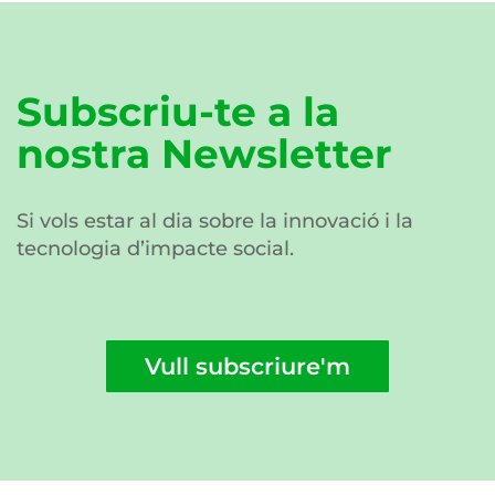
Subscriu-te a la
nostra Newsletter
Si vols estar al dia sobre la innovació i la
tecnologia d’impacte social.
Vull subscriure'm