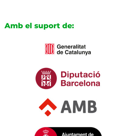
Amb el suport de: