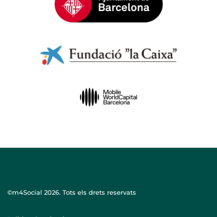
©m4Social
2026. Tots els drets reservats