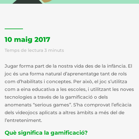
10 maig 2017
Temps de lectura
3
minuts
Jugar forma part de la nostra vida des de la infància. El
joc és una forma natural d’aprenentatge tant de rols
com d’habilitats i conceptes. Per això, el joc s’utilitza
com a eina educativa a les escoles, i utilitzant les noves
tecnologies a través de la gamificació o dels
anomenats “serious games”. S’ha comprovat l’eficàcia
dels videojocs aplicats a altres àmbits a més del de
l’entreteniment.
Què significa la gamificació?