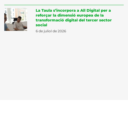
La Taula s’incorpora a All Digital per a
reforçar la dimensió europea de la
transformació digital del tercer sector
social
6 de juliol de 2026