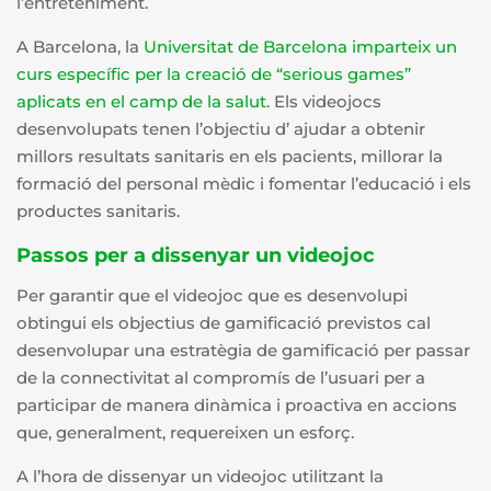
l’entreteniment.
A Barcelona, la
Universitat de Barcelona imparteix un
curs específic per la creació de “serious games”
aplicats en el camp de la salut
.
Els videojocs
desenvolupats tenen l’objectiu d’ ajudar a obtenir
millors resultats sanitaris en els pacients, millorar la
formació del personal mèdic i fomentar l’educació i els
productes sanitaris.
Passos per a dissenyar un videojoc
Per garantir que el videojoc que es desenvolupi
obtingui els objectius de gamificació previstos cal
desenvolupar una estratègia de gamificació per passar
de la connectivitat al compromís de l’usuari per a
participar de manera dinàmica i proactiva en accions
que, generalment, requereixen un esforç.
A l’hora de dissenyar un videojoc utilitzant la