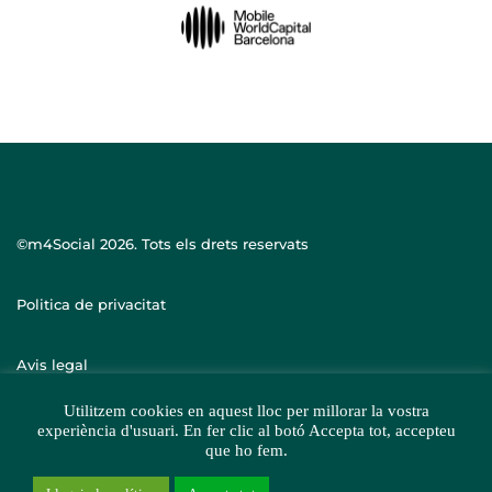
©m4Social
2026. Tots els drets reservats
Politica de privacitat
Avis legal
Utilitzem cookies en aquest lloc per millorar la vostra
experiència d'usuari. En fer clic al botó Accepta tot, accepteu
que ho fem.