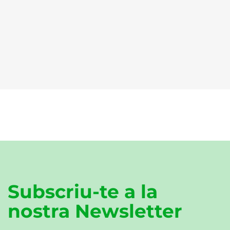
Subscriu-te a la
nostra Newsletter