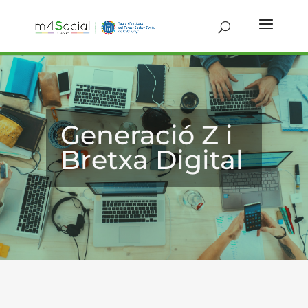
Generació Z i
Bretxa Digital