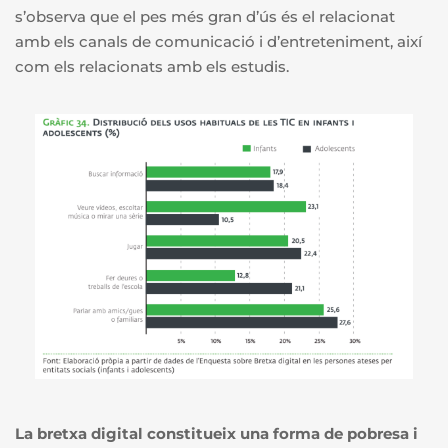
s’observa que el pes més gran d’ús és el relacionat
amb els canals de comunicació i d’entreteniment, així
com els relacionats amb els estudis.
La bretxa digital constitueix una forma de pobresa i