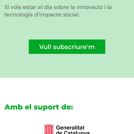
Si vols estar al dia sobre la innovació i la
tecnologia d’impacte social.
Vull subscriure'm
Amb el suport de: