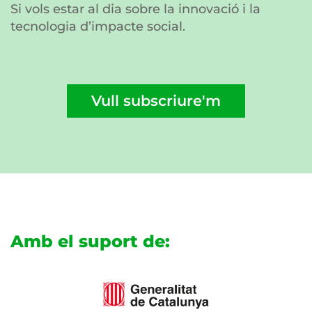
Si vols estar al dia sobre la innovació i la
tecnologia d’impacte social.
Vull subscriure'm
Amb el suport de: