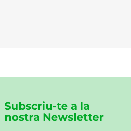
Subscriu-te a la
nostra Newsletter