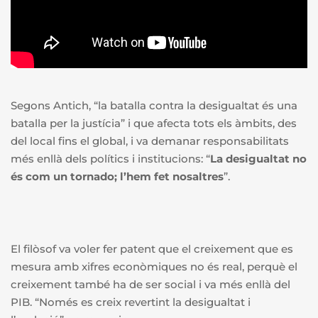
Segons Antich, “la batalla contra la desigualtat és una
batalla per la justícia” i que afecta tots els àmbits, des
del local fins el global, i va demanar responsabilitats
més enllà dels polítics i institucions: “
La desigualtat no
és com un tornado; l’hem fet nosaltres
”.
El filòsof va voler fer patent que el creixement que es
mesura amb xifres econòmiques no és real, perquè el
creixement també ha de ser social i va més enllà del
PIB. “Només es creix revertint la desigualtat i