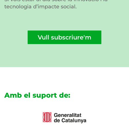
tecnologia d’impacte social.
Vull subscriure'm
Amb el suport de: