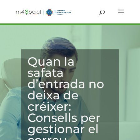
Quan la
safata
d’entrada no
deixa de
créixer:
Consells per
gestionar el