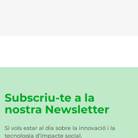
Subscriu-te a la
nostra Newsletter
Si vols estar al dia sobre la innovació i la
tecnologia d’impacte social.