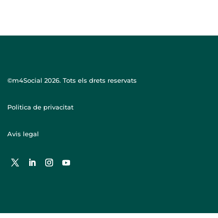
©m4Social
2026. Tots els drets reservats
Politica de privacitat
Avis legal