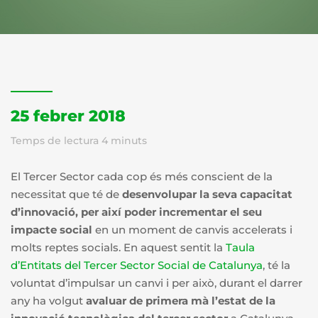
25 febrer 2018
Temps de lectura
4
minuts
El Tercer Sector cada cop és més conscient de la
necessitat que té de
desenvolupar la seva capacitat
d’innovació, per així poder incrementar el seu
impacte social
en un moment de canvis accelerats i
molts reptes socials. En aquest sentit la
Taula
d’Entitats del Tercer Sector Social de Catalunya
, té la
voluntat d’impulsar un canvi i per això, durant el darrer
any ha volgut
avaluar de primera mà l’estat de la