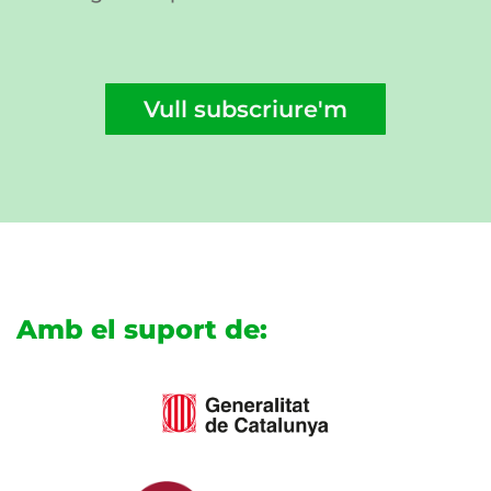
Vull subscriure'm
Amb el suport de: