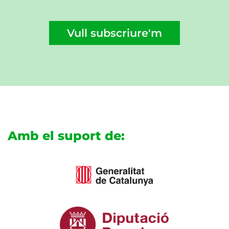
Vull subscriure'm
Amb el suport de: