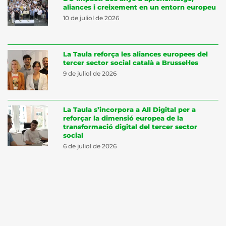
aliances i creixement en un entorn europeu
10 de juliol de 2026
La Taula reforça les aliances europees del
tercer sector social català a Brussel·les
9 de juliol de 2026
La Taula s’incorpora a All Digital per a
reforçar la dimensió europea de la
transformació digital del tercer sector
social
6 de juliol de 2026