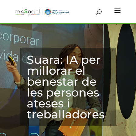
Suara: IA per
millorar el
benestar de
les persones
ateses i
treballadores