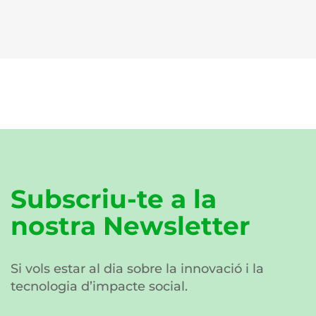
Subscriu-te a la
nostra Newsletter
Si vols estar al dia sobre la innovació i la
tecnologia d’impacte social.