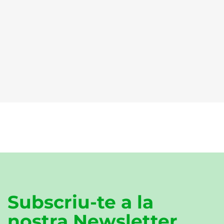
Subscriu-te a la
nostra Newsletter