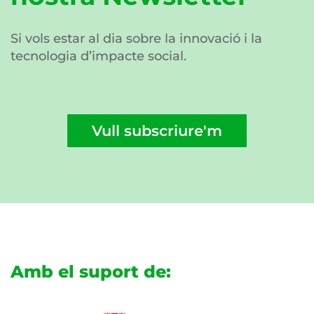
Si vols estar al dia sobre la innovació i la
tecnologia d’impacte social.
Vull subscriure'm
Amb el suport de: