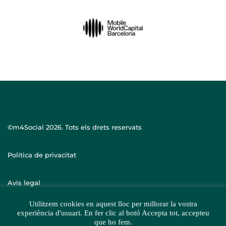
©m4Social
2026. Tots els drets reservats
Politica de privacitat
Avis legal
Utilitzem cookies en aquest lloc per millorar la vostra
experiència d'usuari. En fer clic al botó Accepta tot, accepteu
que ho fem.