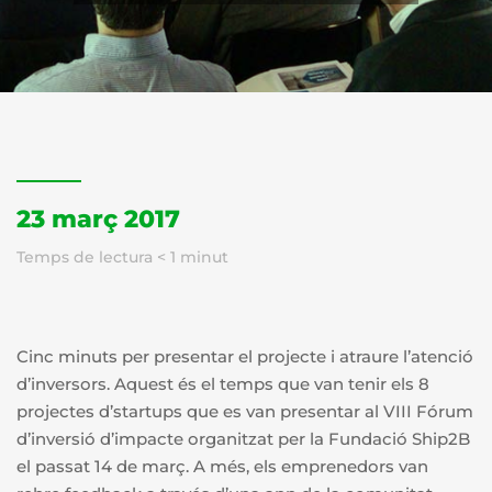
23 març 2017
Temps de lectura
< 1
minut
Cinc minuts per presentar el projecte i atraure l’atenció
d’inversors. Aquest és el temps que van tenir els 8
projectes d’startups que es van presentar al VIII Fórum
d’inversió d’impacte organitzat per la Fundació Ship2B
el passat 14 de març. A més, els emprenedors van