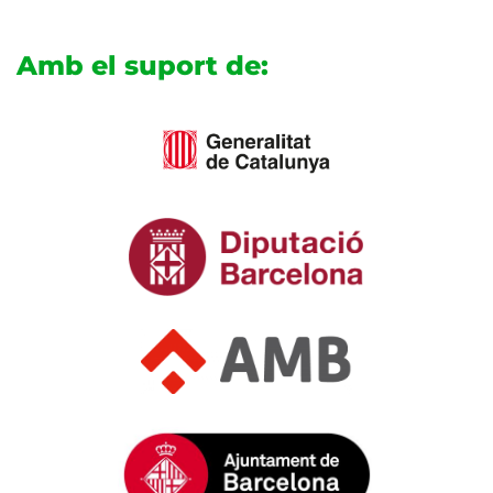
Amb el suport de: