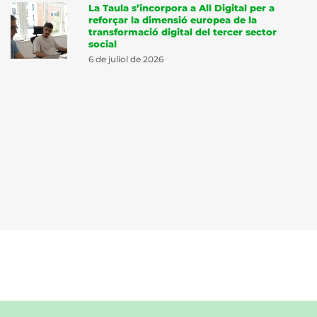
La Taula s’incorpora a All Digital per a
reforçar la dimensió europea de la
transformació digital del tercer sector
social
6 de juliol de 2026