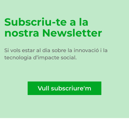
Subscriu-te a la
nostra Newsletter
Si vols estar al dia sobre la innovació i la
tecnologia d’impacte social.
Vull subscriure'm