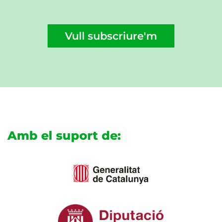
Vull subscriure'm
Amb el suport de: