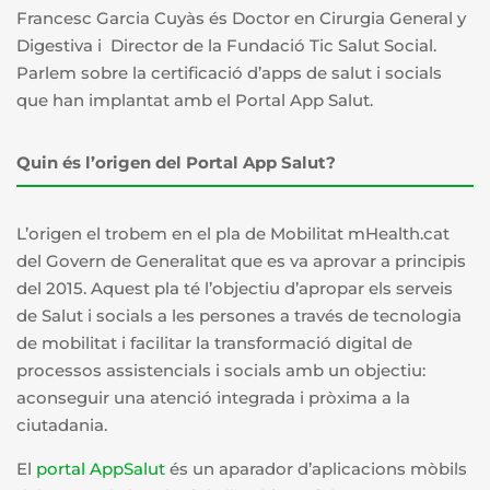
Francesc Garcia Cuyàs és Doctor en Cirurgia General y
Digestiva i Director de la Fundació Tic Salut Social.
Parlem sobre la certificació d’apps de salut i socials
que han implantat amb el Portal App Salut.
Quin és l’origen del Portal App Salut?
L’origen el trobem en el pla de Mobilitat mHealth.cat
del Govern de Generalitat que es va aprovar a principis
del 2015. Aquest pla té l’objectiu d’apropar els serveis
de Salut i socials a les persones a través de tecnologia
de mobilitat i facilitar la transformació digital de
processos assistencials i socials amb un objectiu:
aconseguir una atenció integrada i pròxima a la
ciutadania.
El
portal AppSalut
és un aparador d’aplicacions mòbils