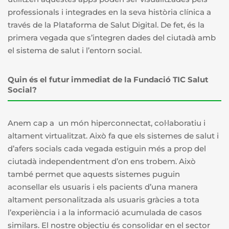
professionals i integrades en la seva història clínica a
través de la Plataforma de Salut Digital. De fet, és la
primera vegada que s’integren dades del ciutadà amb
el sistema de salut i l’entorn social.
Quin és el futur immediat de la Fundació TIC Salut
Social?
Anem cap a un món hiperconnectat, col·laboratiu i
altament virtualitzat. Això fa que els sistemes de salut i
d’afers socials cada vegada estiguin més a prop del
ciutadà independentment d’on ens trobem. Això
també permet que aquests sistemes puguin
aconsellar els usuaris i els pacients d’una manera
altament personalitzada als usuaris gràcies a tota
l’experiència i a la informació acumulada de casos
similars. El nostre objectiu és consolidar en el sector