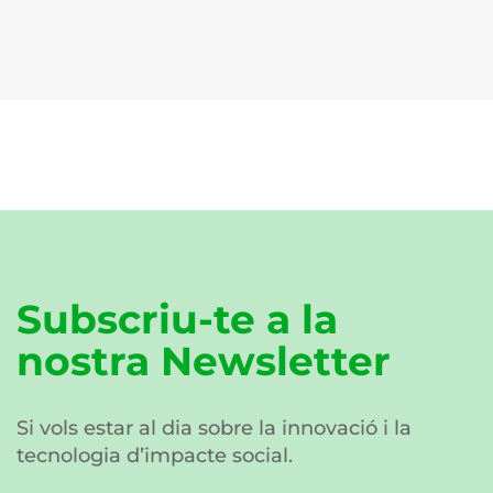
Subscriu-te a la
nostra Newsletter
Si vols estar al dia sobre la innovació i la
tecnologia d’impacte social.