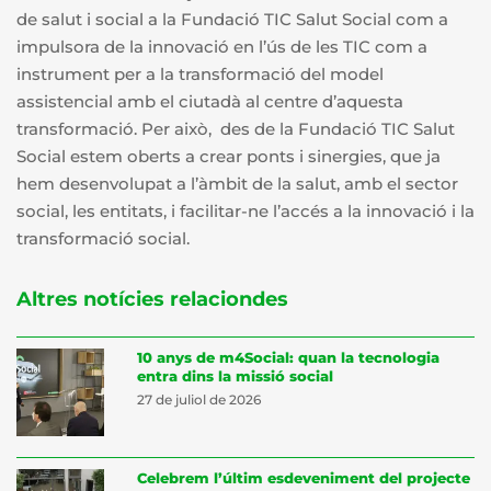
de salut i social a la Fundació TIC Salut Social com a
impulsora de la innovació en l’ús de les TIC com a
instrument per a la transformació del model
assistencial amb el ciutadà al centre d’aquesta
transformació. Per això, des de la Fundació TIC Salut
Social estem oberts a crear ponts i sinergies, que ja
hem desenvolupat a l’àmbit de la salut, amb el sector
social, les entitats, i facilitar-ne l’accés a la innovació i la
transformació social.
Altres notícies relaciondes
10 anys de m4Social: quan la tecnologia
entra dins la missió social
27 de juliol de 2026
Celebrem l’últim esdeveniment del projecte