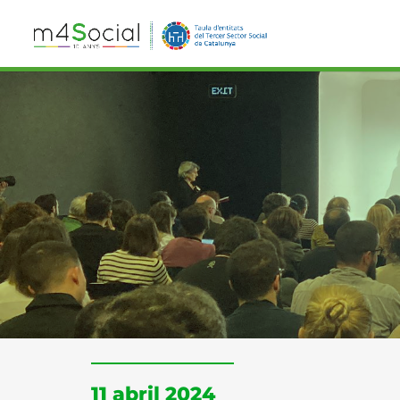
11 abril 2024