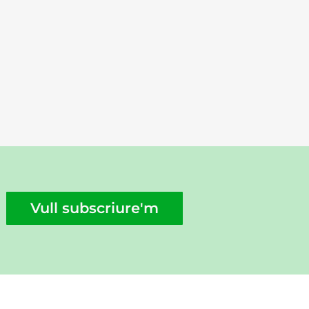
Vull subscriure'm