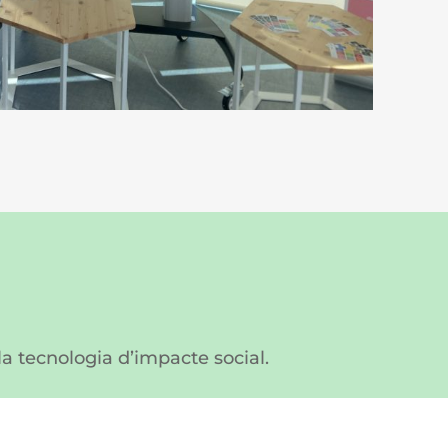
 la tecnologia d’impacte social.