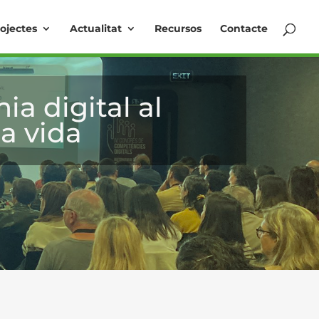
ojectes
Actualitat
Recursos
Contacte
a digital al
la vida