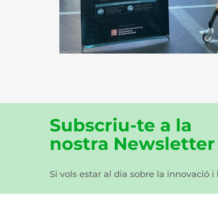
Subscriu-te a la
nostra Newsletter
Si vols estar al dia sobre la innovació i