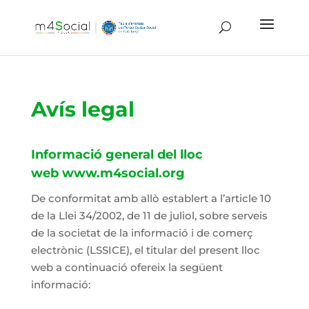
Avís legal
Informació general del lloc
web
www.m4social.org
De conformitat amb allò establert a l’article 10
de la Llei 34/2002, de 11 de juliol, sobre serveis
de la societat de la informació i de comerç
electrònic (LSSICE), el titular del present lloc
web a continuació ofereix la següent
informació: