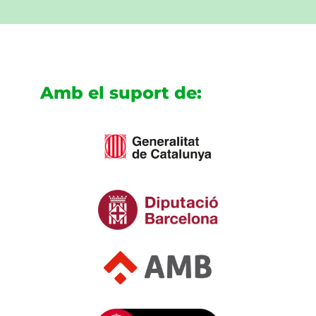
Amb el suport de: