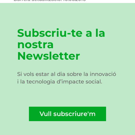
Subscriu-te a la
nostra
Newsletter
Si vols estar al dia sobre la innovació
i la tecnologia d’impacte social.
Vull subscriure'm