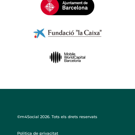
©m4Social
2026. Tots els drets reservats
Politica de privacitat