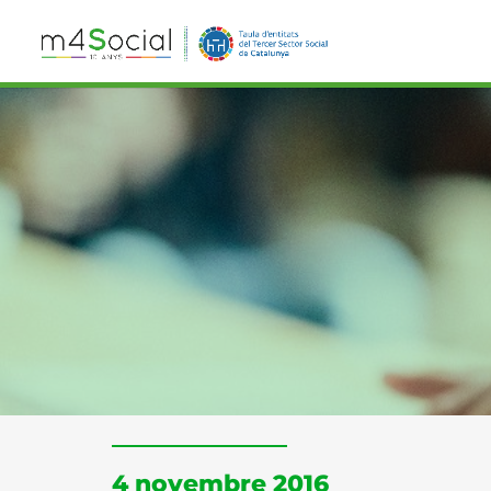
4 novembre 2016