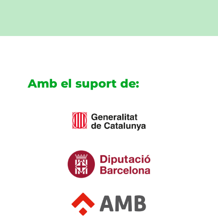
Amb el suport de: