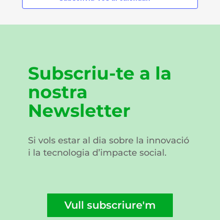
Subscriu-te a la
nostra
Newsletter
Si vols estar al dia sobre la innovació
i la tecnologia d’impacte social.
Vull subscriure'm