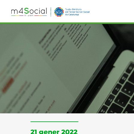
21 gener 2022