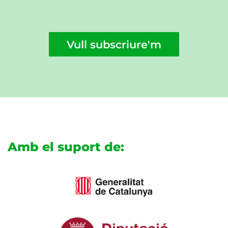
Vull subscriure'm
Amb el suport de: