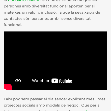
persones amb diversitat funcional aporten per si
mateixes un valor d’inclusió, ja que la seva xarxa de
contactes són persones amb i sense diversitat
funcional.
I així podríem passar el dia sencer explicant més i més
projectes socials amb models de negoci. Que per a