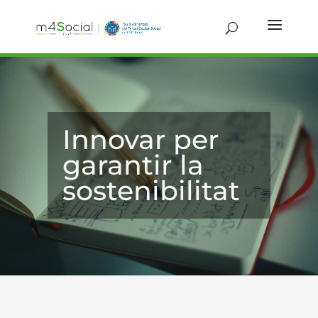
Innovar per
garantir la
sostenibilitat