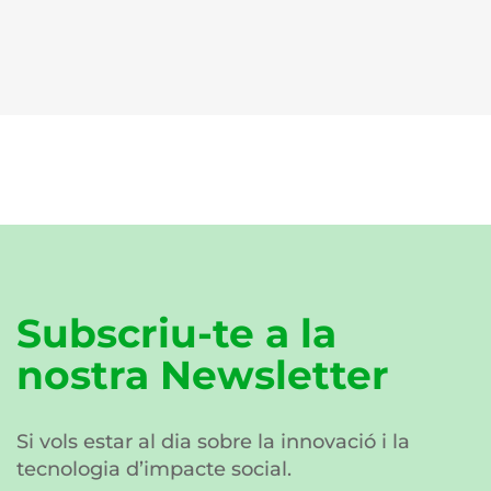
Subscriu-te a la
nostra Newsletter
Si vols estar al dia sobre la innovació i la
tecnologia d’impacte social.