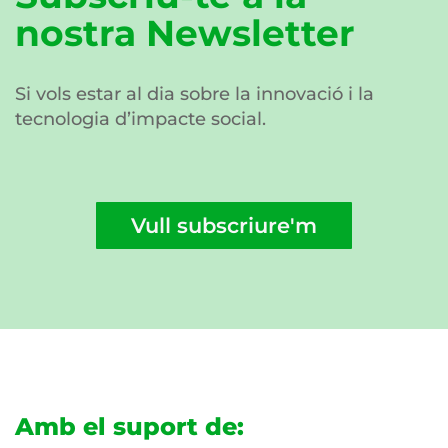
nostra Newsletter
Si vols estar al dia sobre la innovació i la
tecnologia d’impacte social.
Vull subscriure'm
Amb el suport de: