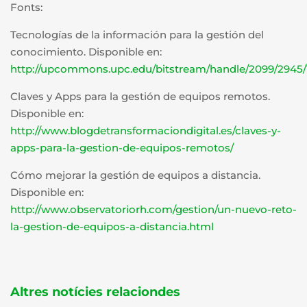
Fonts:
Tecnologías de la información para la gestión del
conocimiento. Disponible en:
http://upcommons.upc.edu/bitstream/handle/2099/2945
Claves y Apps para la gestión de equipos remotos.
Disponible en:
http://www.blogdetransformaciondigital.es/claves-y-
apps-para-la-gestion-de-equipos-remotos/
Cómo mejorar la gestión de equipos a distancia.
Disponible en:
http://www.observatoriorh.com/gestion/un-nuevo-reto-
la-gestion-de-equipos-a-distancia.html
Altres notícies relaciondes