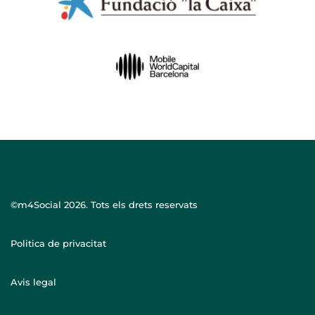
©m4Social
2026. Tots els drets reservats
Politica de privacitat
Avis legal