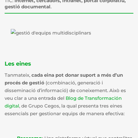
TIC:
Internet, cercadors, intranet, portal corporatiu,
gestió documental
.
Les eines
Tanmateix,
cada eina pot donar suport a més d’un
procés de gestió
(combinació, generació i
disseminació d’informació) de coneixement. Això es
veu clar a una entrada del
Blog de Transformación
digital
, de Grupo Cegos, la qual presenta tres eines
essencials per gestionar equips de manera efectiva: