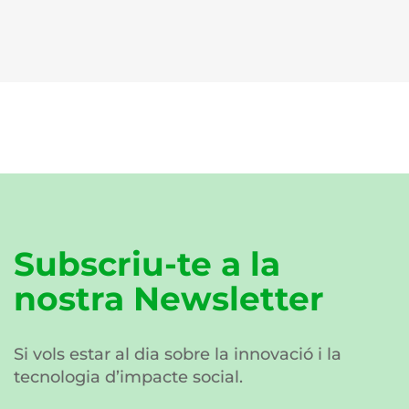
Subscriu-te a la
nostra Newsletter
Si vols estar al dia sobre la innovació i la
tecnologia d’impacte social.