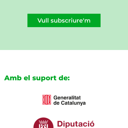
Vull subscriure'm
Amb el suport de: