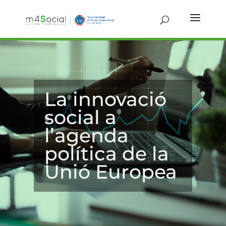
La innovació
social a
l’agenda
política de la
Unió Europea