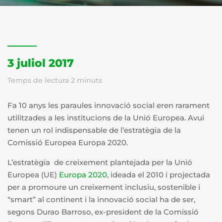
3 juliol 2017
Temps de lectura
2
minuts
Fa 10 anys les paraules innovació social eren rarament
utilitzades a les institucions de la Unió Europea. Avui
tenen un rol indispensable de l’estratègia de la
Comissió Europea Europa 2020.
L’estratègia de creixement plantejada per la Unió
Europea (UE)
Europa 2020
, ideada el 2010 i projectada
per a promoure un creixement inclusiu, sostenible i
“smart” al continent i la innovació social ha de ser,
segons Durao Barroso, ex-president de la Comissió