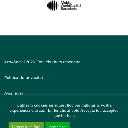
©m4Social
2026. Tots els drets reservats
Politica de privacitat
Avis legal
Utilitzem cookies en aquest lloc per millorar la vostra
experiència d'usuari. En fer clic al botó Accepta tot, accepteu
que ho fem.
Llegeix la política
Accepta tot