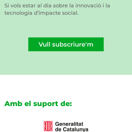
Si vols estar al dia sobre la innovació i la
tecnologia d’impacte social.
Vull subscriure'm
Amb el suport de: