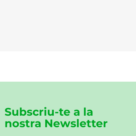
Subscriu-te a la
nostra Newsletter