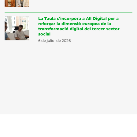
La Taula s’incorpora a All Digital per a
reforçar la dimensió europea de la
transformació digital del tercer sector
social
6 de juliol de 2026