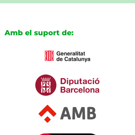
Amb el suport de: