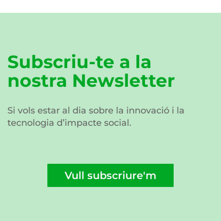
Subscriu-te a la
nostra Newsletter
Si vols estar al dia sobre la innovació i la
tecnologia d’impacte social.
Vull subscriure'm