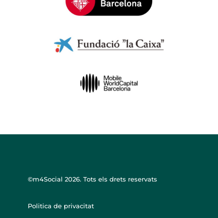
©m4Social
2026. Tots els drets reservats
Politica de privacitat