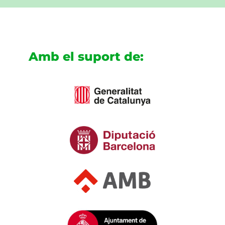
Amb el suport de: