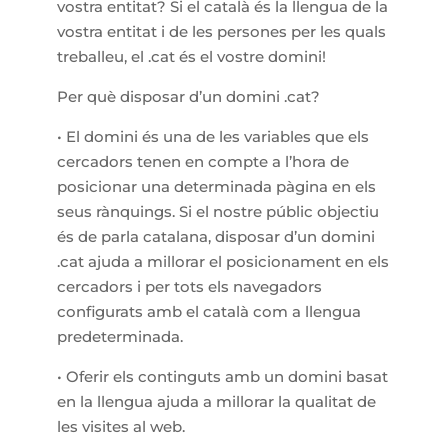
vostra entitat? Si el català és la llengua de la
vostra entitat i de les persones per les quals
treballeu, el .cat és el vostre domini!
Per què disposar d’un domini .cat?
• El domini és una de les variables que els
cercadors tenen en compte a l’hora de
posicionar una determinada pàgina en els
seus rànquings. Si el nostre públic objectiu
és de parla catalana, disposar d’un domini
.cat ajuda a millorar el posicionament en els
cercadors i per tots els navegadors
configurats amb el català com a llengua
predeterminada.
• Oferir els continguts amb un domini basat
en la llengua ajuda a millorar la qualitat de
les visites al web.