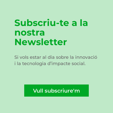
Subscriu-te a la
nostra
Newsletter
Si vols estar al dia sobre la innovació
i la tecnologia d’impacte social.
Vull subscriure'm