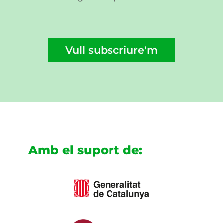
Vull subscriure'm
Amb el suport de: