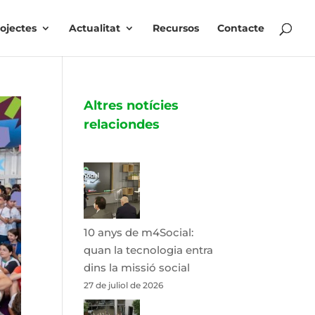
ojectes
Actualitat
Recursos
Contacte
Altres notícies
relaciondes
10 anys de m4Social:
quan la tecnologia entra
dins la missió social
27 de juliol de 2026