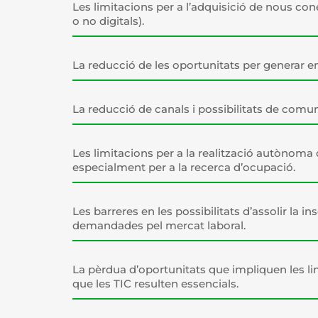
Les limitacions per a l’adquisició de nous co
o no digitals).
La reducció de les oportunitats per generar
La reducció de canals i possibilitats de comuni
Les limitacions per a la realització autònoma d
especialment per a la recerca d’ocupació.
Les barreres en les possibilitats d’assolir la 
demandades pel mercat laboral.
La pèrdua d’oportunitats que impliquen les li
que les TIC resulten essencials.