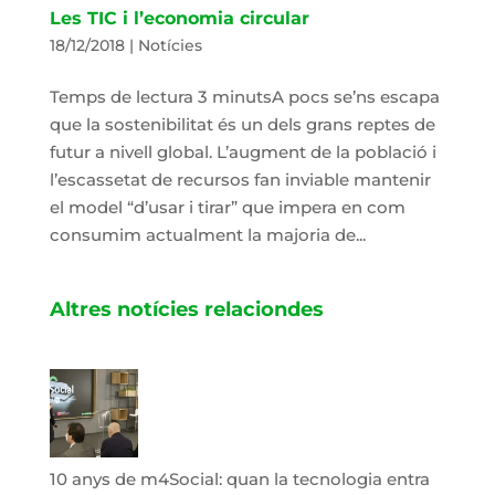
Les TIC i l’economia circular
18/12/2018
|
Notícies
Temps de lectura 3 minutsA pocs se’ns escapa
que la sostenibilitat és un dels grans reptes de
futur a nivell global. L’augment de la població i
l’escassetat de recursos fan inviable mantenir
el model “d’usar i tirar” que impera en com
consumim actualment la majoria de...
Altres notícies relaciondes
10 anys de m4Social: quan la tecnologia entra