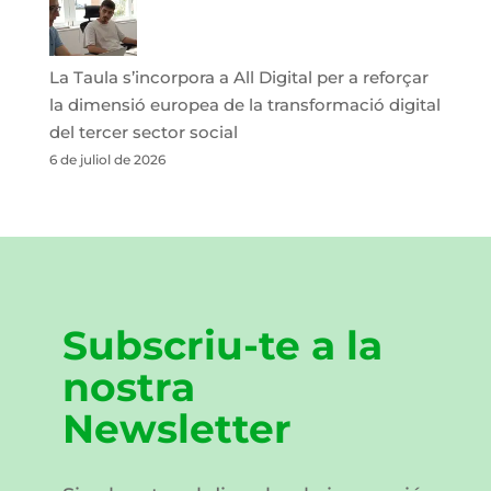
La Taula s’incorpora a All Digital per a reforçar
la dimensió europea de la transformació digital
del tercer sector social
6 de juliol de 2026
Subscriu-te a la
nostra
Newsletter