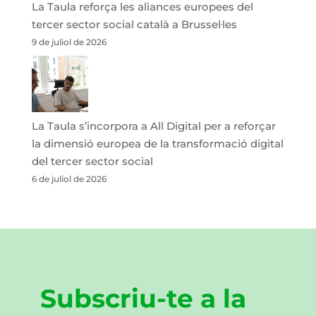
La Taula reforça les aliances europees del
tercer sector social català a Brussel·les
9 de juliol de 2026
La Taula s’incorpora a All Digital per a reforçar
la dimensió europea de la transformació digital
del tercer sector social
6 de juliol de 2026
Subscriu-te a la