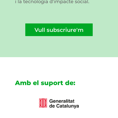
i la tecnologia d’impacte social.
Vull subscriure'm
Amb el suport de: