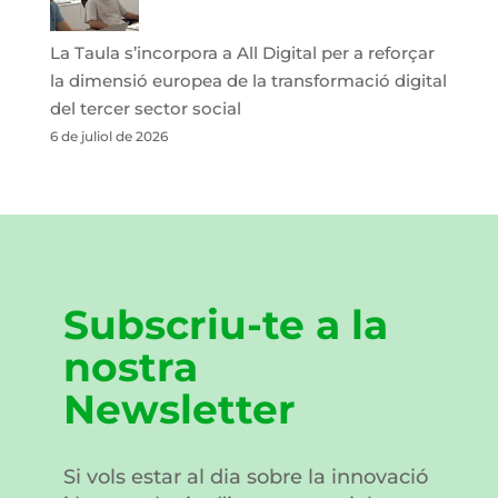
La Taula s’incorpora a All Digital per a reforçar
la dimensió europea de la transformació digital
del tercer sector social
6 de juliol de 2026
Subscriu-te a la
nostra
Newsletter
Si vols estar al dia sobre la innovació