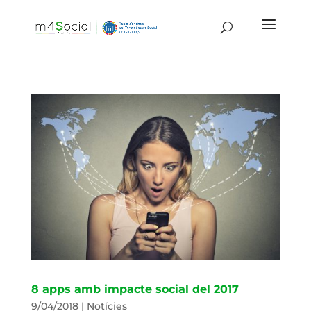
8 apps amb impacte social del 2017
9/04/2018
|
Notícies