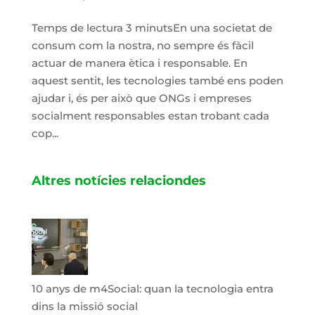
Temps de lectura 3 minutsEn una societat de
consum com la nostra, no sempre és fàcil
actuar de manera ètica i responsable. En
aquest sentit, les tecnologies també ens poden
ajudar i, és per això que ONGs i empreses
socialment responsables estan trobant cada
cop...
Altres notícies relaciondes
10 anys de m4Social: quan la tecnologia entra
dins la missió social