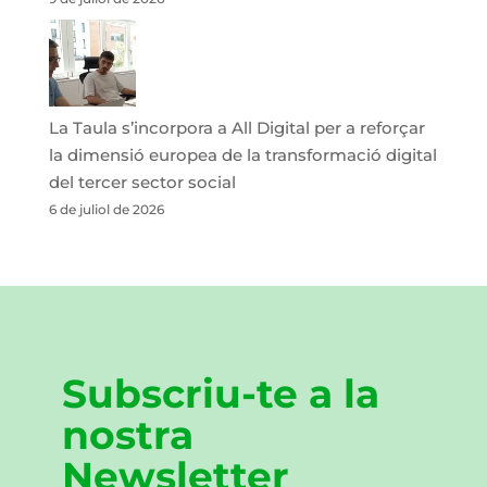
La Taula s’incorpora a All Digital per a reforçar
la dimensió europea de la transformació digital
del tercer sector social
6 de juliol de 2026
Subscriu-te a la
nostra
Newsletter