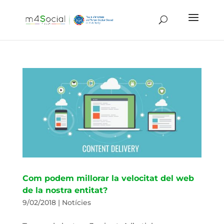
Com podem millorar la velocitat del web
de la nostra entitat?
9/02/2018
|
Notícies