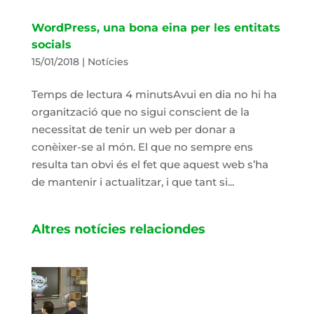
WordPress, una bona eina per les entitats
socials
15/01/2018
|
Notícies
Temps de lectura 4 minutsAvui en dia no hi ha
organització que no sigui conscient de la
necessitat de tenir un web per donar a
conèixer-se al món. El que no sempre ens
resulta tan obvi és el fet que aquest web s’ha
de mantenir i actualitzar, i que tant si...
Altres notícies relaciondes