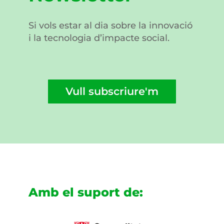
Si vols estar al dia sobre la innovació
i la tecnologia d’impacte social.
Vull subscriure'm
Amb el suport de: