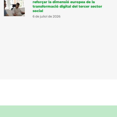
reforçar la dimensió europea de la
transformació digital del tercer sector
social
6 de juliol de 2026