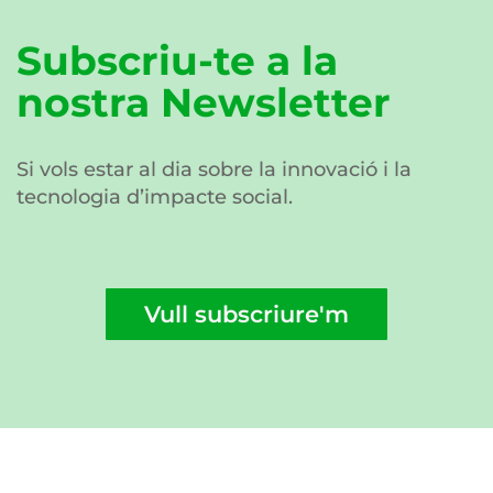
Subscriu-te a la
nostra Newsletter
Si vols estar al dia sobre la innovació i la
tecnologia d’impacte social.
Vull subscriure'm