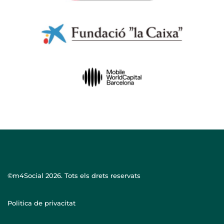
©m4Social
2026. Tots els drets reservats
Politica de privacitat