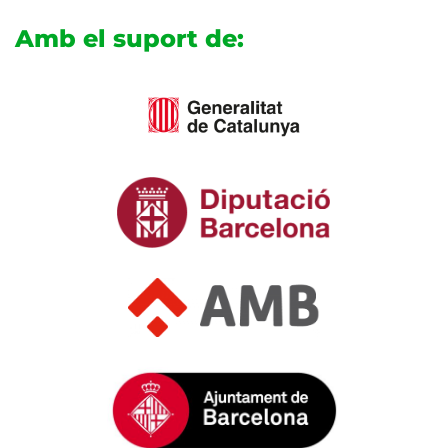
Amb el suport de: