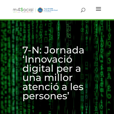
7-N: Jornada
‘Innovació
digital per a
una millor
atenció a les
persones’