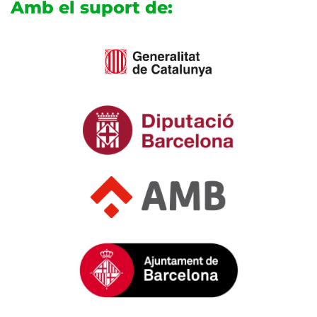
Amb el suport de: