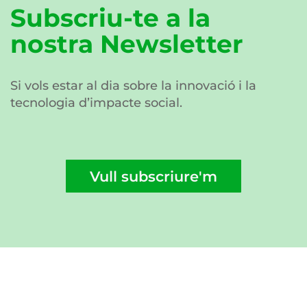
Subscriu-te a la
nostra Newsletter
Si vols estar al dia sobre la innovació i la
tecnologia d’impacte social.
Vull subscriure'm