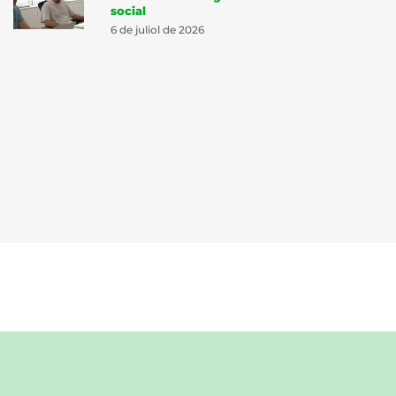
social
6 de juliol de 2026