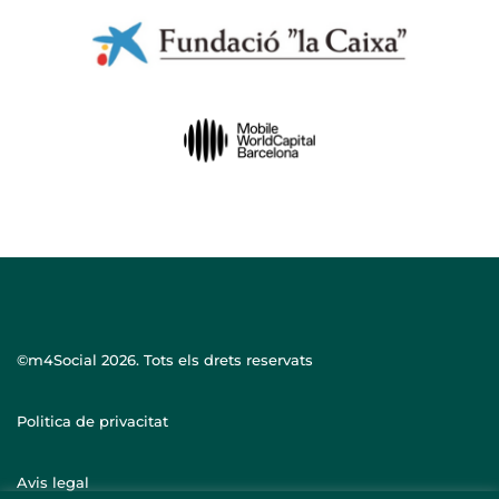
©m4Social
2026. Tots els drets reservats
Politica de privacitat
Avis legal