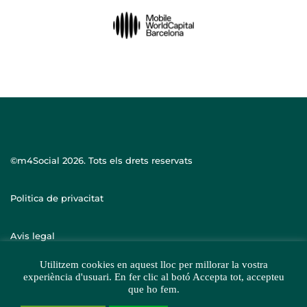
©m4Social
2026. Tots els drets reservats
Politica de privacitat
Avis legal
Utilitzem cookies en aquest lloc per millorar la vostra
experiència d'usuari. En fer clic al botó Accepta tot, accepteu
que ho fem.