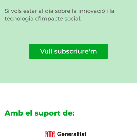
Si vols estar al dia sobre la innovació i la
tecnologia d’impacte social.
Vull subscriure'm
Amb el suport de: