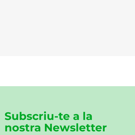
Subscriu-te a la
nostra Newsletter