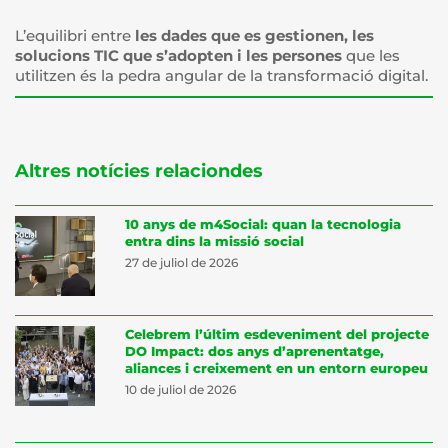
L’equilibri entre
les dades que es gestionen, les
solucions TIC que s’adopten i les persones
que les
utilitzen és la pedra angular de la transformació digital.
Altres notícies relaciondes
10 anys de m4Social: quan la tecnologia
entra dins la missió social
27 de juliol de 2026
Celebrem l’últim esdeveniment del projecte
DO Impact: dos anys d’aprenentatge,
aliances i creixement en un entorn europeu
10 de juliol de 2026