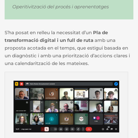
Operitivització del procés i aprenentatges
S’ha posat en relleu la necessitat d’un
Pla de
transformació digital i un full de ruta
amb una
proposta acotada en el temps, que estigui basada en
un diagnòstic i amb una priorització d’accions clares i
una calendarització de les mateixes.