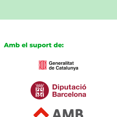
Amb el suport de: