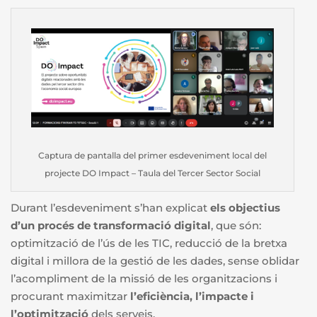
Captura de pantalla del primer esdeveniment local del
projecte DO Impact – Taula del Tercer Sector Social
Durant l’esdeveniment s’han explicat
els objectius
d’un procés de transformació digital
, que són:
optimització de l’ús de les TIC, reducció de la bretxa
digital i millora de la gestió de les dades, sense oblidar
l’acompliment de la missió de les organitzacions i
procurant maximitzar
l’eficiència, l’impacte i
l’optimització
dels serveis.