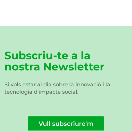
Subscriu-te a la
nostra Newsletter
Si vols estar al dia sobre la innovació i la
tecnologia d’impacte social.
Vull subscriure'm