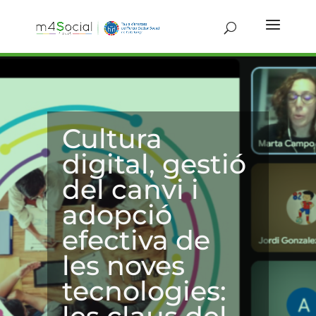
Cultura
digital, gestió
del canvi i
adopció
efectiva de
les noves
tecnologies: