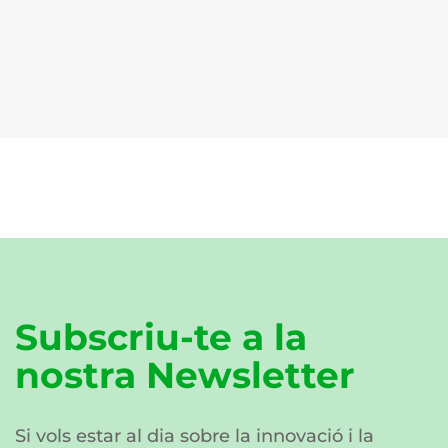
Subscriu-te a la
nostra Newsletter
Si vols estar al dia sobre la innovació i la