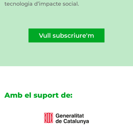
tecnologia d’impacte social.
Vull subscriure'm
Amb el suport de: