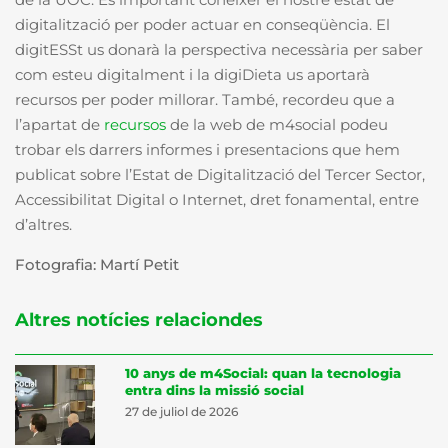
digitalització per poder actuar en conseqüència. El
digitESSt us donarà la perspectiva necessària per saber
com esteu digitalment i la digiDieta us aportarà
recursos per poder millorar. També, recordeu que a
l’apartat de
recursos
de la web de m4social podeu
trobar els darrers informes i presentacions que hem
publicat sobre l’Estat de Digitalització del Tercer Sector,
Accessibilitat Digital o Internet, dret fonamental, entre
d’altres.
Fotografia: Martí Petit
Altres notícies relaciondes
10 anys de m4Social: quan la tecnologia
entra dins la missió social
27 de juliol de 2026