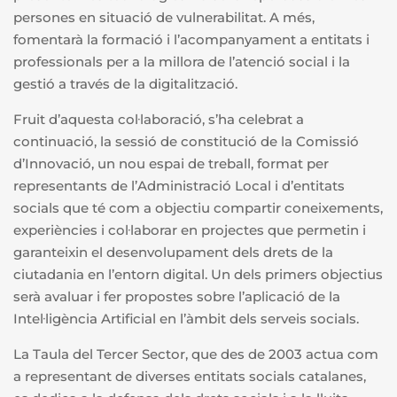
persones en situació de vulnerabilitat. A més,
fomentarà la formació i l’acompanyament a entitats i
professionals per a la millora de l’atenció social i la
gestió a través de la digitalització.
Fruit d’aquesta col·laboració, s’ha celebrat a
continuació, la sessió de constitució de la Comissió
d’Innovació, un nou espai de treball, format per
representants de l’Administració Local i d’entitats
socials que té com a objectiu compartir coneixements,
experiències i col·laborar en projectes que permetin i
garanteixin el desenvolupament dels drets de la
ciutadania en l’entorn digital. Un dels primers objectius
serà avaluar i fer propostes sobre l’aplicació de la
Intel·ligència Artificial en l’àmbit dels serveis socials.
La Taula del Tercer Sector, que des de 2003 actua com
a representant de diverses entitats socials catalanes,