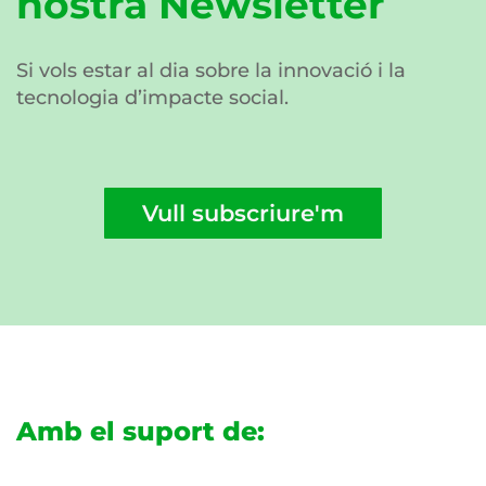
nostra Newsletter
Si vols estar al dia sobre la innovació i la
tecnologia d’impacte social.
Vull subscriure'm
Amb el suport de: