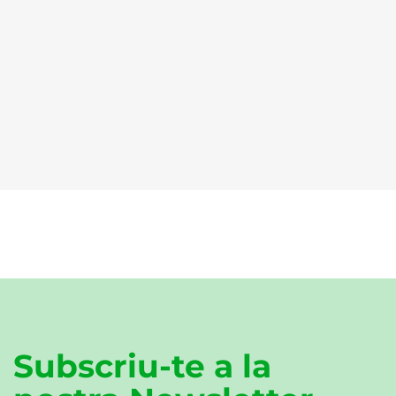
Subscriu-te a la