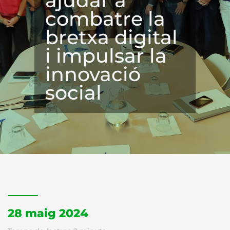
ajudar a
combatre la
bretxa digital
i impulsar la
innovació
social
28 maig 2024