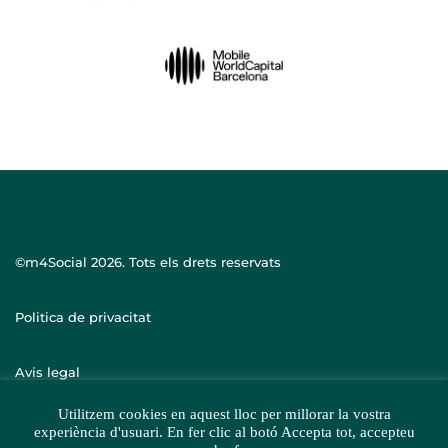
©m4Social
2026. Tots els drets reservats
Politica de privacitat
Avis legal
Utilitzem cookies en aquest lloc per millorar la vostra
experiència d'usuari. En fer clic al botó Accepta tot, accepteu