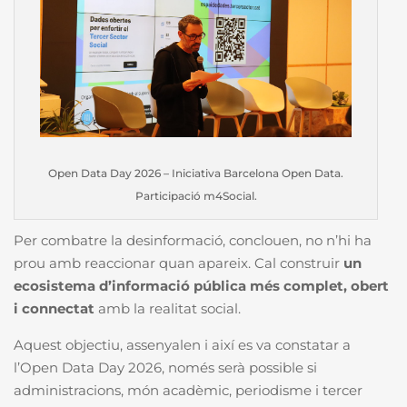
Open Data Day 2026 – Iniciativa Barcelona Open Data.
Participació m4Social.
Per combatre la desinformació, conclouen, no n’hi ha
prou amb reaccionar quan apareix. Cal construir
un
ecosistema d’informació pública més complet, obert
i connectat
amb la realitat social.
Aquest objectiu, assenyalen i així es va constatar a
l’Open Data Day 2026, només serà possible si
administracions, món acadèmic, periodisme i tercer