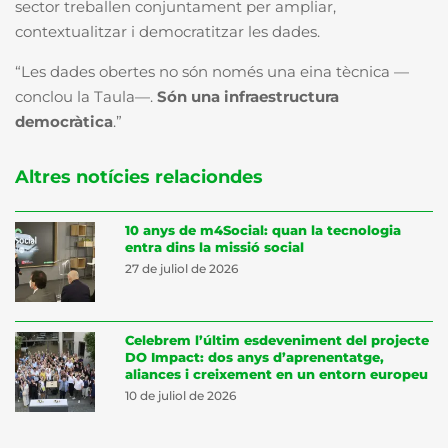
sector treballen conjuntament per ampliar,
contextualitzar i democratitzar les dades.
“Les dades obertes no són només una eina tècnica —
conclou la Taula—.
Són una infraestructura
democràtica
.”
Altres notícies relaciondes
10 anys de m4Social: quan la tecnologia
entra dins la missió social
27 de juliol de 2026
Celebrem l’últim esdeveniment del projecte
DO Impact: dos anys d’aprenentatge,
aliances i creixement en un entorn europeu
10 de juliol de 2026