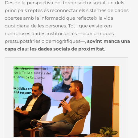
Des de la perspectiva del tercer sector social, un dels
principals reptes és reconnectar els sistemes de dades
obertes amb la informació que reflecteix la vida
quotidiana de les persones. Tot i que existeixen
nombroses dades institucionals —econòmiques,
pressupostàries o demogràfiques—,
sovint manca una
capa clau: les dades socials de proximitat
.