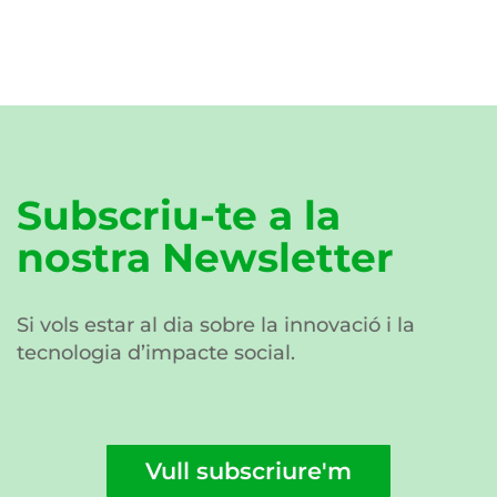
Subscriu-te a la
nostra Newsletter
Si vols estar al dia sobre la innovació i la
tecnologia d’impacte social.
Vull subscriure'm