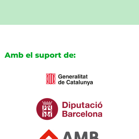
Amb el suport de: