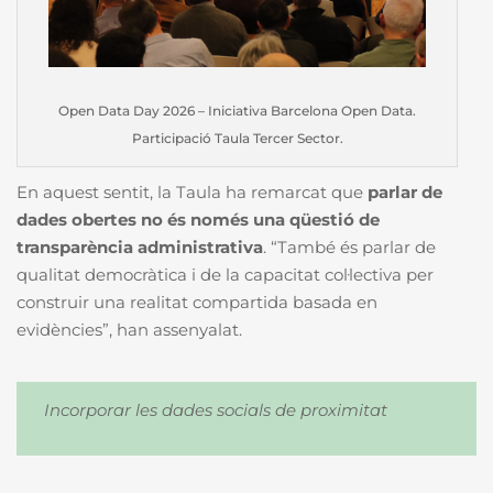
Open Data Day 2026 – Iniciativa Barcelona Open Data.
Participació Taula Tercer Sector.
En aquest sentit, la Taula ha remarcat que
parlar de
dades obertes no és només una qüestió de
transparència administrativa
. “També és parlar de
qualitat democràtica i de la capacitat col·lectiva per
construir una realitat compartida basada en
evidències”, han assenyalat.
Incorporar les dades socials de proximitat