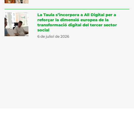
La Taula s’incorpora a All Digital per a
reforçar la dimensió europea de la
transformació digital del tercer sector
social
6 de juliol de 2026