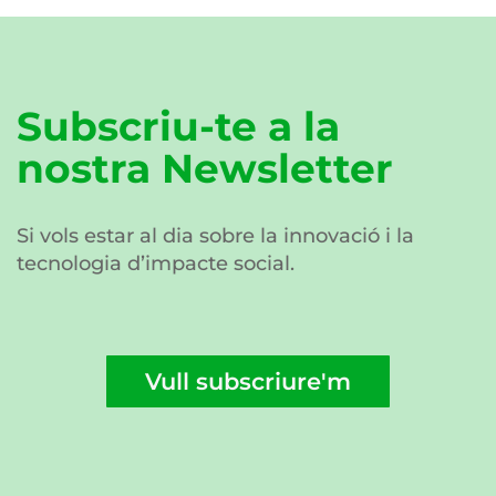
Subscriu-te a la
nostra Newsletter
Si vols estar al dia sobre la innovació i la
tecnologia d’impacte social.
Vull subscriure'm