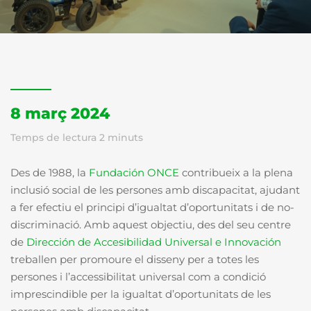
8 març 2024
Temps de lectura
2
minuts
Des de 1988, la
Fundación ONCE
contribueix a la plena
inclusió social de les persones amb discapacitat, ajudant
a fer efectiu el principi d’igualtat d’oportunitats i de no-
discriminació. Amb aquest objectiu, des del seu centre
de
Dirección de Accesibilidad Universal e Innovación
treballen per promoure el disseny per a totes les
persones i l’accessibilitat universal com a condició
imprescindible per la igualtat d’oportunitats de les