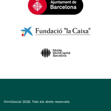
©m4Social
2026. Tots els drets reservats