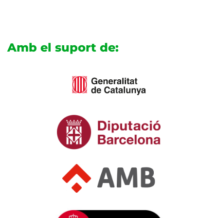
Amb el suport de: