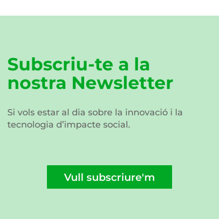
Subscriu-te a la
nostra Newsletter
Si vols estar al dia sobre la innovació i la
tecnologia d’impacte social.
Vull subscriure'm