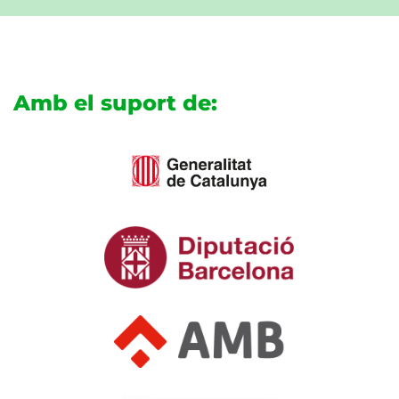
Amb el suport de: