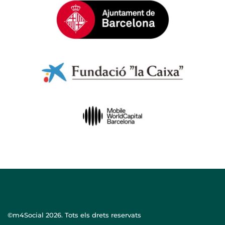
©m4Social
2026. Tots els drets reservats