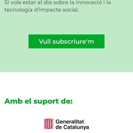
Si vols estar al dia sobre la innovació i la
tecnologia d’impacte social.
Vull subscriure'm
Amb el suport de: