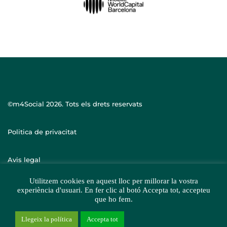
©m4Social
2026. Tots els drets reservats
Politica de privacitat
Avis legal
Utilitzem cookies en aquest lloc per millorar la vostra
experiència d'usuari. En fer clic al botó Accepta tot, accepteu
que ho fem.
Llegeix la política
Accepta tot