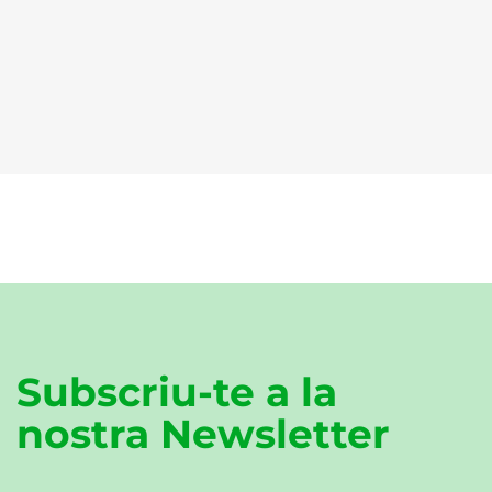
Subscriu-te a la
nostra Newsletter