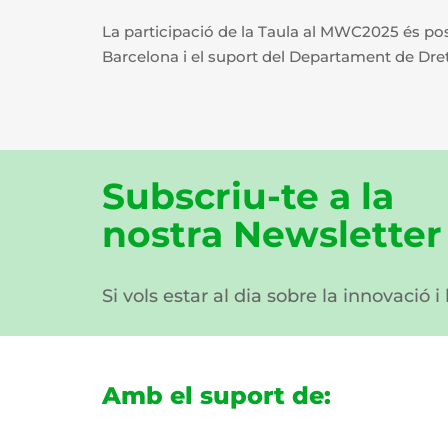
La participació de la Taula al MWC2025 és poss
Barcelona i el suport del Departament de Drets
Subscriu-te a la
nostra Newsletter
Si vols estar al dia sobre la innovació i
Amb el suport de: