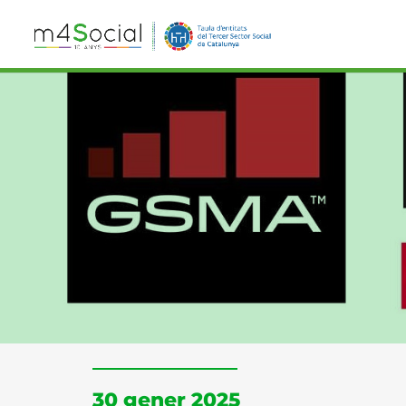
30 gener 2025