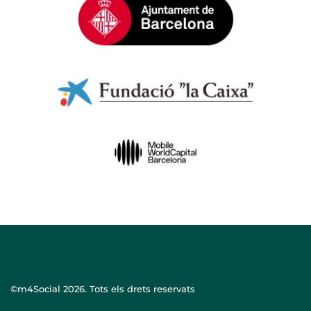
©m4Social
2026. Tots els drets reservats