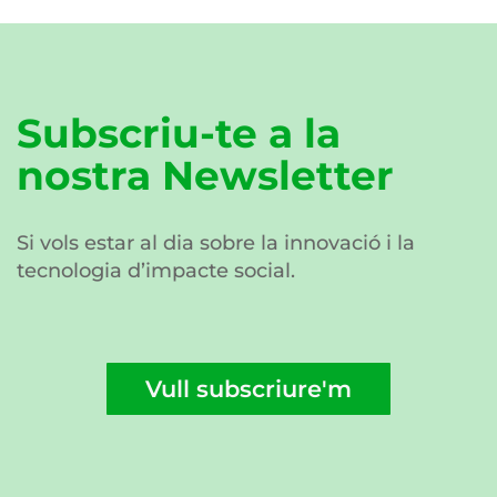
Subscriu-te a la
nostra Newsletter
Si vols estar al dia sobre la innovació i la
tecnologia d’impacte social.
Vull subscriure'm