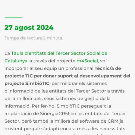
27 agost 2024
Temps de lectura
2
minuts
La
Taula d’entitats del Tercer Sector Social de
Catalunya
, a través del projecte
m4Social
, vol
incorporar al seu equip un professional
Tècnic/a de
projecte TIC per donar suport al desenvolupament del
projecte SimbiòTIC
, per millorar els sistemes
d’informació de les entitats del Tercer Sector a través
de la millora dels seus sistemes de gestió de la
informació. Per fer-ho, SimbiòTIC persegueix la
implantació de SinergiaCRM en les entitats del Tercer
Sector, però també la millora del software de CRM ja
existent perquè s’adapti encara més a les necessitats