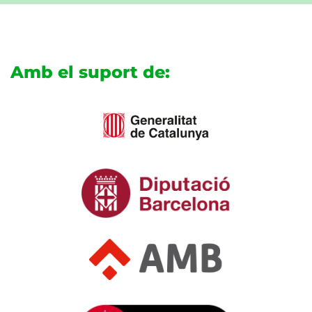
Amb el suport de: