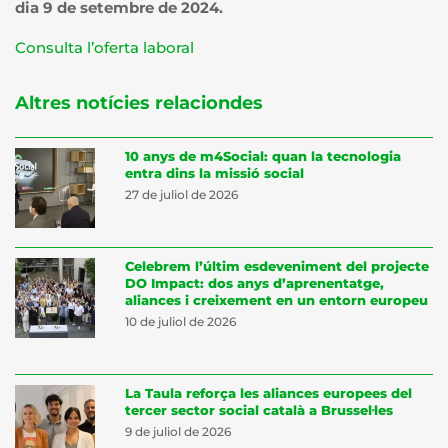
dia 9 de setembre de 2024.
Consulta l’oferta laboral
Altres notícies relaciondes
10 anys de m4Social: quan la tecnologia
entra dins la missió social
27 de juliol de 2026
Celebrem l’últim esdeveniment del projecte
DO Impact: dos anys d’aprenentatge,
aliances i creixement en un entorn europeu
10 de juliol de 2026
La Taula reforça les aliances europees del
tercer sector social català a Brussel·les
9 de juliol de 2026