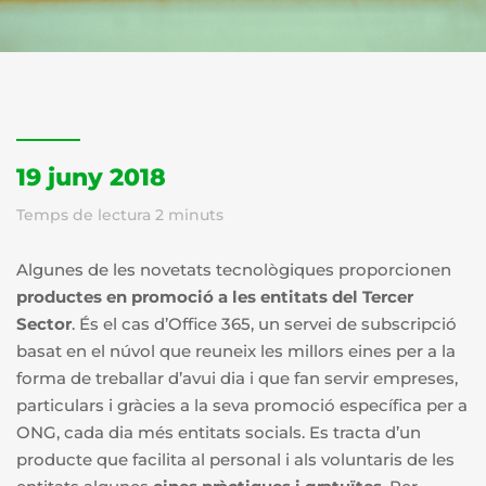
19 juny 2018
Temps de lectura
2
minuts
Algunes de les novetats tecnològiques proporcionen
productes en promoció a les entitats del Tercer
Sector
. És el cas d’Office 365, un servei de subscripció
basat en el núvol que reuneix les millors eines per a la
forma de treballar d’avui dia i que fan servir empreses,
particulars i gràcies a la seva promoció específica per a
ONG, cada dia més entitats socials. Es tracta d’un
producte que facilita al personal i als voluntaris de les