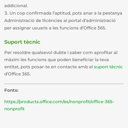
addicional.
Un cop confirmada l’aptitud, pots anar a la pestanya
Administració de llicències al portal d’administració
per assignar usuaris a les funcions d’Office 365.
Suport tècnic
Per resoldre qualsevol dubte i saber com aprofitar al
màxim les funcions que poden beneficiar la teva
entitat, pots posar-te en contacte amb el
suport tècnic
d’Office 365.
Fonts:
https://products.office.com/es/nonprofit/office-365-
nonprofit