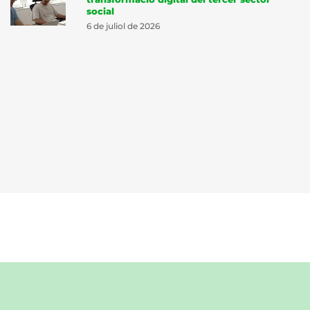
social
6 de juliol de 2026