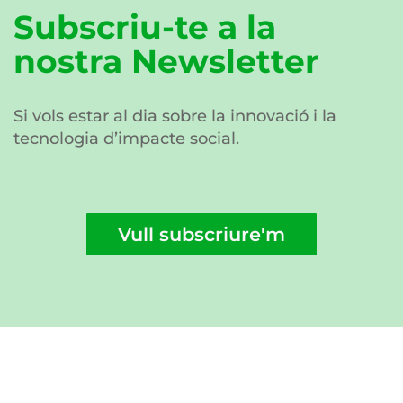
Subscriu-te a la
nostra Newsletter
Si vols estar al dia sobre la innovació i la
tecnologia d’impacte social.
Vull subscriure'm