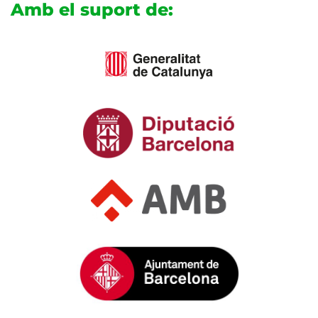
Amb el suport de: