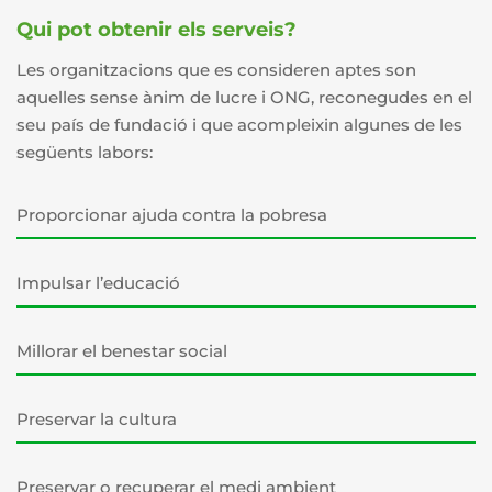
Qui pot obtenir els serveis?
Les organitzacions que es consideren aptes son
aquelles sense ànim de lucre i ONG, reconegudes en el
seu país de fundació i que acompleixin algunes de les
següents labors:
Proporcionar ajuda contra la pobresa
Impulsar l’educació
Millorar el benestar social
Preservar la cultura
Preservar o recuperar el medi ambient