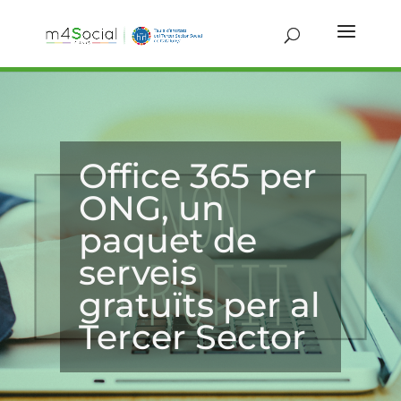
Office 365 per
ONG, un
paquet de
serveis
gratuïts per al
Tercer Sector