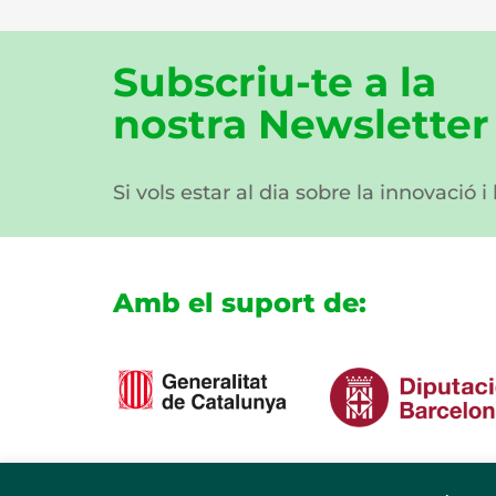
Subscriu-te a la
nostra Newsletter
Si vols estar al dia sobre la innovació i
Amb el suport de: