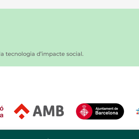
 la tecnologia d’impacte social.