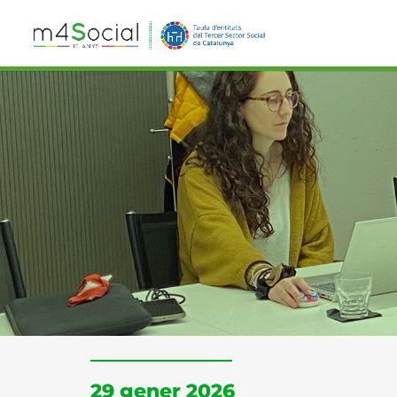
29 gener 2026