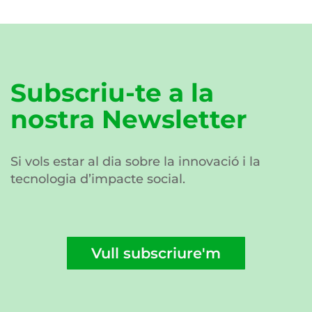
Subscriu-te a la
nostra Newsletter
Si vols estar al dia sobre la innovació i la
tecnologia d’impacte social.
Vull subscriure'm