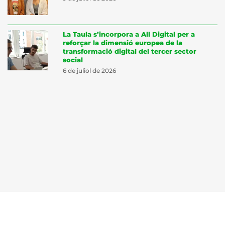
La Taula s’incorpora a All Digital per a
reforçar la dimensió europea de la
transformació digital del tercer sector
social
6 de juliol de 2026