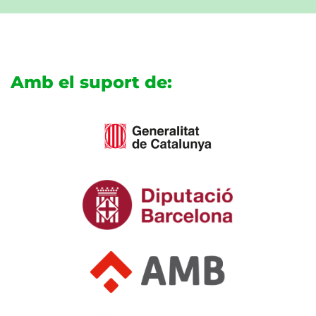
Amb el suport de: