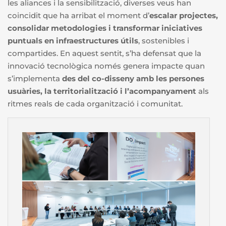
les aliances i la sensibilització, diverses veus han
coincidit que ha arribat el moment d’
escalar projectes,
consolidar metodologies i transformar iniciatives
puntuals en infraestructures útils
, sostenibles i
compartides. En aquest sentit, s’ha defensat que la
innovació tecnològica només genera impacte quan
s’implementa
des del
co-disseny amb les persones
usuàries, la territorialització i l’acompanyament
als
ritmes reals de cada organització i comunitat.