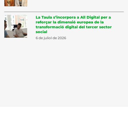
La Taula s’incorpora a All Digital per a
reforçar la dimensió europea de la
transformació digital del tercer sector
social
6 de juliol de 2026