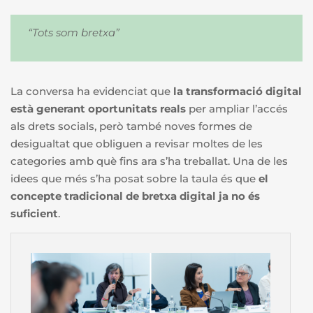
“Tots som bretxa”
La conversa ha evidenciat que
la transformació digital
està generant oportunitats reals
per ampliar l’accés
als drets socials, però també noves formes de
desigualtat que obliguen a revisar moltes de les
categories amb què fins ara s’ha treballat. Una de les
idees que més s’ha posat sobre la taula és que
el
concepte tradicional de bretxa digital ja no és
suficient
.