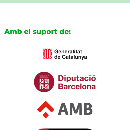
Amb el suport de: