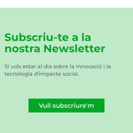
Subscriu-te a la
nostra Newsletter
Si vols estar al dia sobre la innovació i la
tecnologia d’impacte social.
Vull subscriure'm