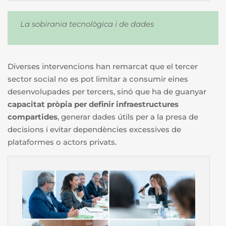
La sobirania tecnològica i de dades
Diverses intervencions han remarcat que el tercer
sector social no es pot limitar a consumir eines
desenvolupades per tercers, sinó que ha de guanyar
capacitat pròpia per definir infraestructures
compartides
, generar dades útils per a la presa de
decisions i evitar dependències excessives de
plataformes o actors privats.