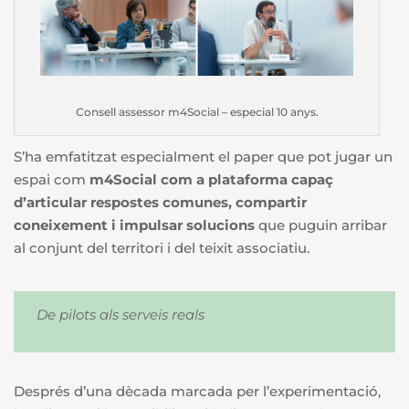
Consell assessor m4Social – especial 10 anys.
S’ha emfatitzat especialment el paper que pot jugar un
espai com
m4Social com a plataforma capaç
d’articular respostes comunes, compartir
coneixement i impulsar solucions
que puguin arribar
al conjunt del territori i del teixit associatiu.
De pilots als serveis reals
Després d’una dècada marcada per l’experimentació,