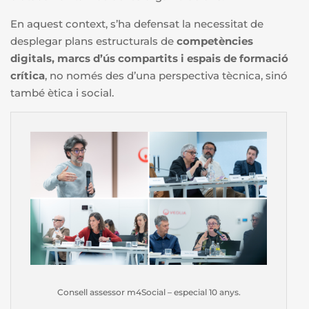
En aquest context, s’ha defensat la necessitat de
desplegar plans estructurals de
competències
digitals, marcs d’ús compartits i espais de formació
crítica
, no només des d’una perspectiva tècnica, sinó
també ètica i social.
Consell assessor m4Social – especial 10 anys.