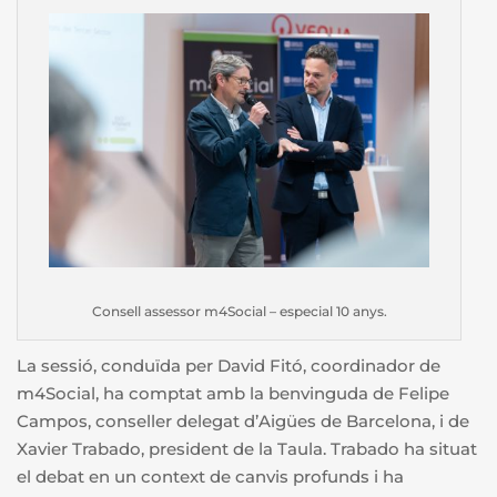
Consell assessor m4Social – especial 10 anys.
La sessió, conduïda per David Fitó, coordinador de
m4Social, ha comptat amb la benvinguda de Felipe
Campos, conseller delegat d’Aigües de Barcelona, i de
Xavier Trabado, president de la Taula. Trabado ha situat
el debat en un context de canvis profunds i ha